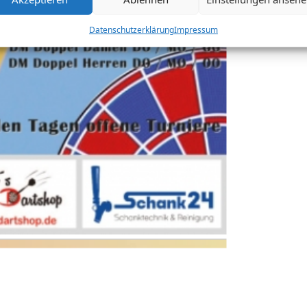
Datenschutzerklärung
Impressum