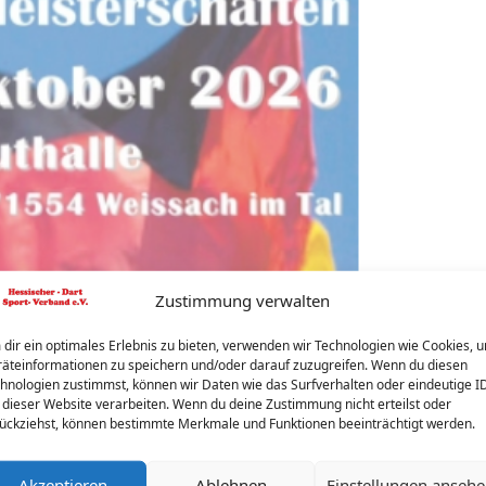
Zustimmung verwalten
dir ein optimales Erlebnis zu bieten, verwenden wir Technologien wie Cookies, 
äteinformationen zu speichern und/oder darauf zuzugreifen. Wenn du diesen
hnologien zustimmst, können wir Daten wie das Surfverhalten oder eindeutige I
 dieser Website verarbeiten. Wenn du deine Zustimmung nicht erteilst oder
ückziehst, können bestimmte Merkmale und Funktionen beeinträchtigt werden.
Akzeptieren
Ablehnen
Einstellungen anseh