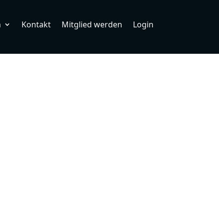
m
Kontakt
Mitglied werden
Login