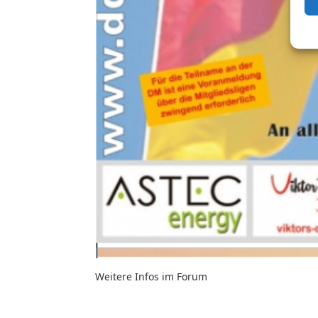
Weitere Infos im Forum