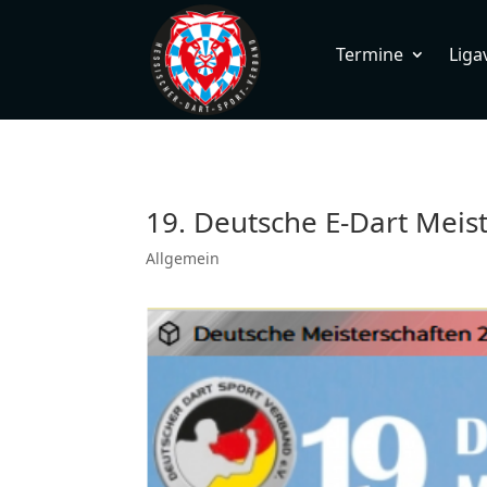
Termine
Liga
19. Deutsche E-Dart Meis
Allgemein