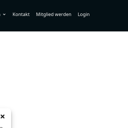
m
Kontakt
Mitglied werden
Login
um