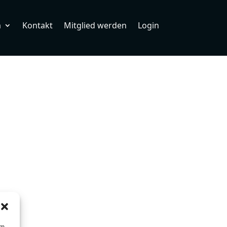
m
Kontakt
Mitglied werden
Login
um