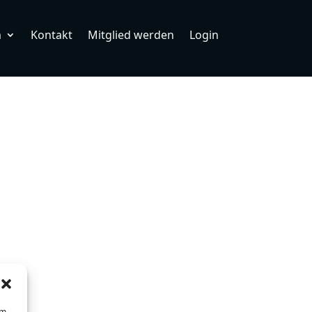
m
Kontakt
Mitglied werden
Login
um