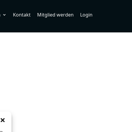
m
Kontakt
Mitglied werden
Login
um