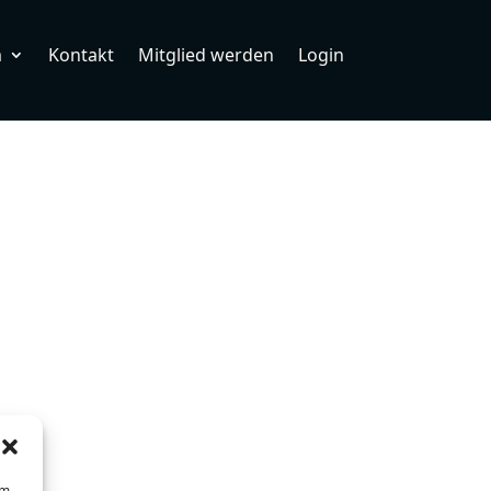
m
Kontakt
Mitglied werden
Login
um