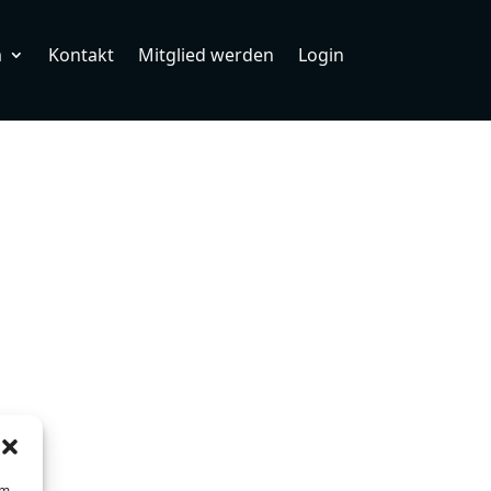
m
Kontakt
Mitglied werden
Login
um