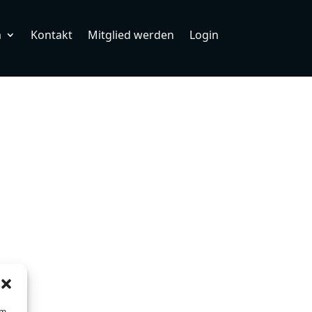
m
Kontakt
Mitglied werden
Login
um