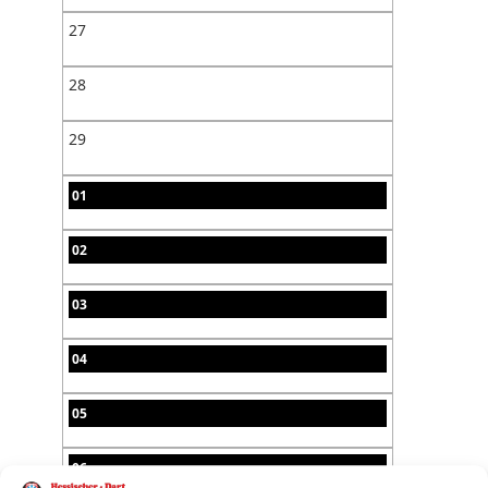
27
28
29
01
02
03
04
05
06