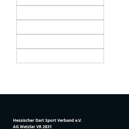
Hessischer Dart Sport Verband e.V.
AG Wetzlar VR 2831