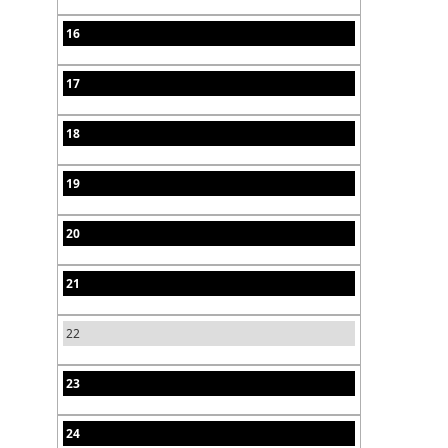
16
17
18
19
20
21
22
23
24