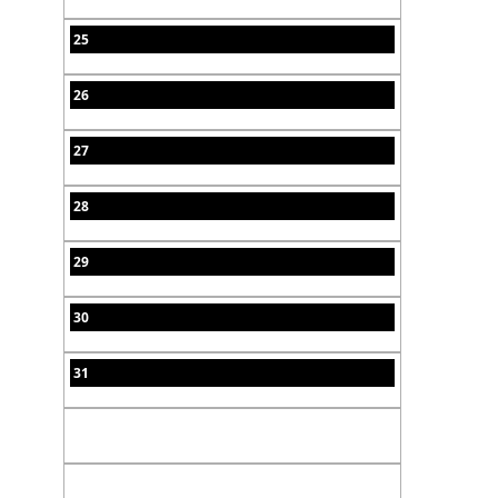
25
26
27
28
29
30
31