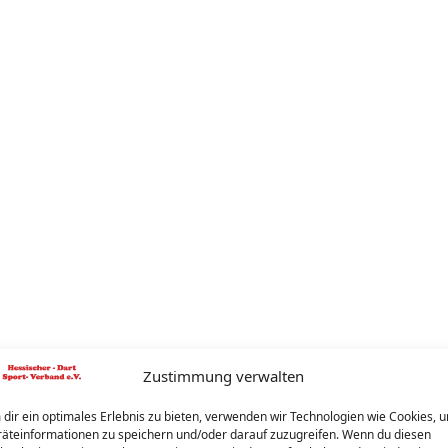
Zustimmung verwalten
dir ein optimales Erlebnis zu bieten, verwenden wir Technologien wie Cookies, 
äteinformationen zu speichern und/oder darauf zuzugreifen. Wenn du diesen