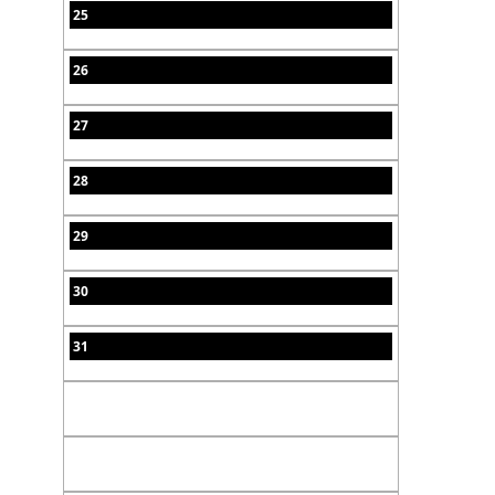
25
26
27
28
29
30
31