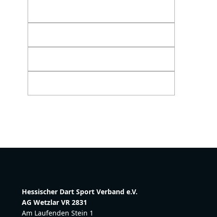
Hessischer Dart Sport Verband e.V.
AG Wetzlar VR 2831
Am Laufenden Stein 1