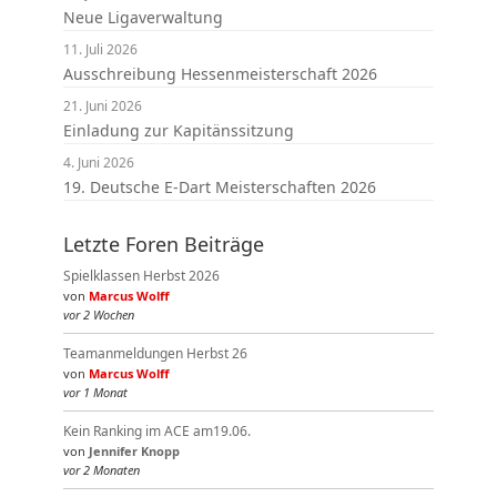
Neue Ligaverwaltung
11. Juli 2026
Ausschreibung Hessenmeisterschaft 2026
21. Juni 2026
Einladung zur Kapitänssitzung
4. Juni 2026
19. Deutsche E-Dart Meisterschaften 2026
Letzte Foren Beiträge
Spielklassen Herbst 2026
von
Marcus Wolff
vor 2 Wochen
Teamanmeldungen Herbst 26
von
Marcus Wolff
vor 1 Monat
Kein Ranking im ACE am19.06.
von
Jennifer Knopp
vor 2 Monaten