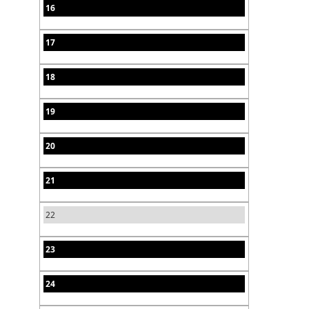
16
17
18
19
20
21
22
23
24