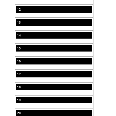
12
13
14
15
16
17
18
19
20