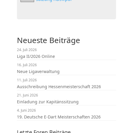
Neueste Beiträge
24. Juli 2026
Liga II/2026 Online
16. Juli 2026
Neue Ligaverwaltung
11. Juli 2026
Ausschreibung Hessenmeisterschaft 2026
21. Juni 2026
Einladung zur Kapitänssitzung
4. Juni 2026
19. Deutsche E-Dart Meisterschaften 2026
Letzte Foren Beiträge