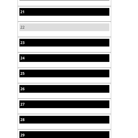
21
22
23
24
25
26
27
28
29