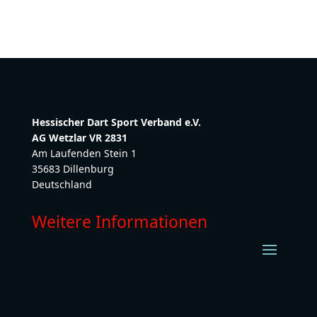
Hessischer Dart Sport Verband e.V.
AG Wetzlar VR 2831
Am Laufenden Stein 1
35683 Dillenburg
Deutschland
Weitere Informationen