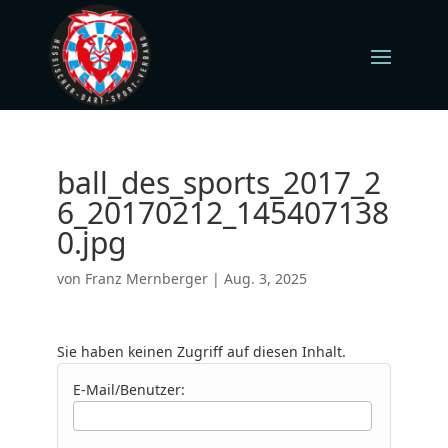
ball_des_sports_2017_2
6_20170212_145407138
0.jpg
von
Franz Mernberger
|
Aug. 3, 2025
Sie haben keinen Zugriff auf diesen Inhalt.
E-Mail/Benutzer: