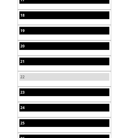
18
19
20
21
22
23
24
25