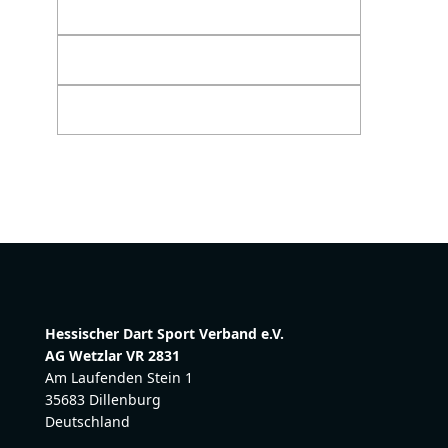
Hessischer Dart Sport Verband e.V.
AG Wetzlar VR 2831
Am Laufenden Stein 1
35683 Dillenburg
Deutschland