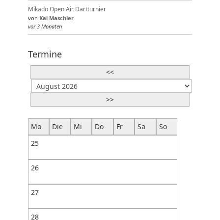
Mikado Open Air Dartturnier
von
Kai Maschler
vor 3 Monaten
Termine
<<
>>
Mo
Die
Mi
Do
Fr
Sa
So
25
26
27
28