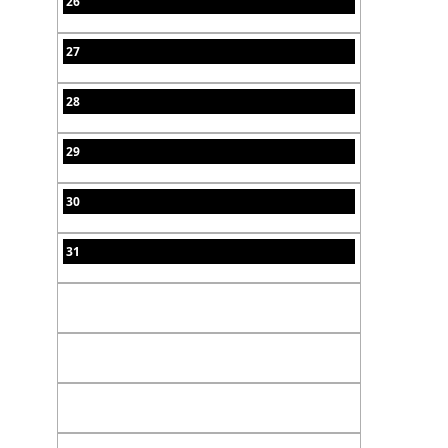
26
27
28
29
30
31