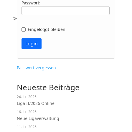
Passwort:
Eingeloggt bleiben
Passwort vergessen
Neueste Beiträge
24. Juli 2026
Liga II/2026 Online
16. Juli 2026
Neue Ligaverwaltung
11. Juli 2026