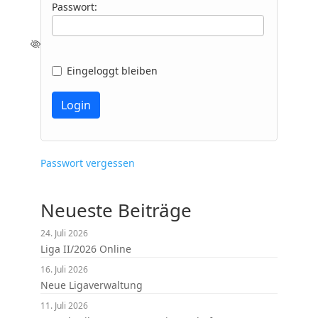
Passwort:
Eingeloggt bleiben
Passwort vergessen
Neueste Beiträge
24. Juli 2026
Liga II/2026 Online
16. Juli 2026
Neue Ligaverwaltung
11. Juli 2026