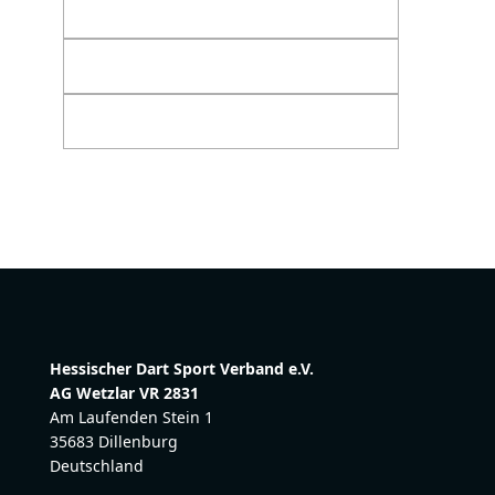
Hessischer Dart Sport Verband e.V.
AG Wetzlar VR 2831
Am Laufenden Stein 1
35683 Dillenburg
Deutschland