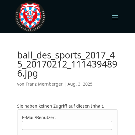
ball_des_sports_2017_4
5_20170212_111439489
6.jpg
von
Franz Mernberger
|
Aug. 3, 2025
Sie haben keinen Zugriff auf diesen Inhalt.
E-Mail/Benutzer: