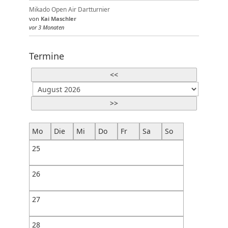
Mikado Open Air Dartturnier
von
Kai Maschler
vor 3 Monaten
Termine
<<
>>
Mo
Die
Mi
Do
Fr
Sa
So
25
26
27
28