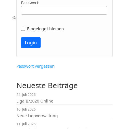
Passwort:
Eingeloggt bleiben
Passwort vergessen
Neueste Beiträge
24. Juli 2026
Liga II/2026 Online
16. Juli 2026
Neue Ligaverwaltung
11. Juli 2026