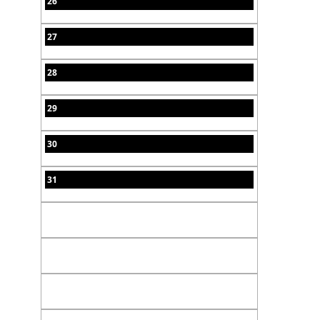
26
27
28
29
30
31