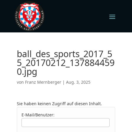
ball_des_sports_2017_5
5_20170212_137884459
0.jpg
von
Franz Mernberger
|
Aug. 3, 2025
Sie haben keinen Zugriff auf diesen Inhalt.
E-Mail/Benutzer: