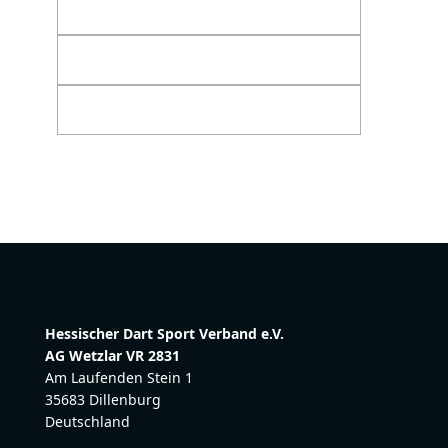
Hessischer Dart Sport Verband e.V.
AG Wetzlar VR 2831
Am Laufenden Stein 1
35683 Dillenburg
Deutschland