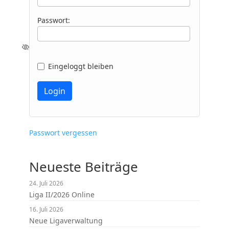
Passwort:
Eingeloggt bleiben
Passwort vergessen
Neueste Beiträge
24. Juli 2026
Liga II/2026 Online
16. Juli 2026
Neue Ligaverwaltung