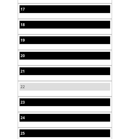
17
18
19
20
21
22
23
24
25