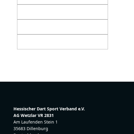
Hessischer Dart Sport Verband e.V.
AG Wetzlar VR 2831
Am Laufenden Stein 1
35683 Dillenburg