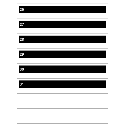
26
27
28
29
30
31