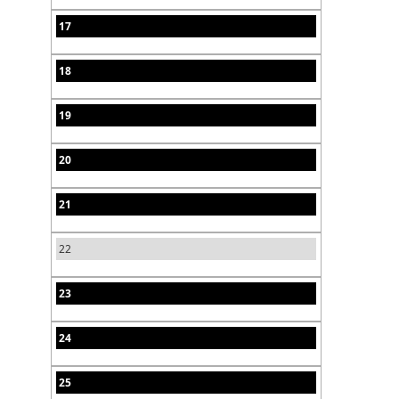
17
18
19
20
21
22
23
24
25