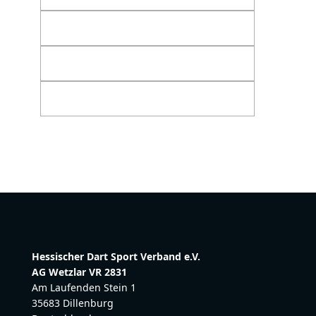
Hessischer Dart Sport Verband e.V.
AG Wetzlar VR 2831
Am Laufenden Stein 1
35683 Dillenburg