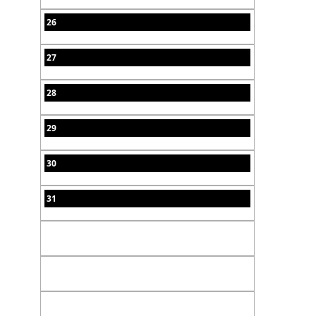
26
27
28
29
30
31