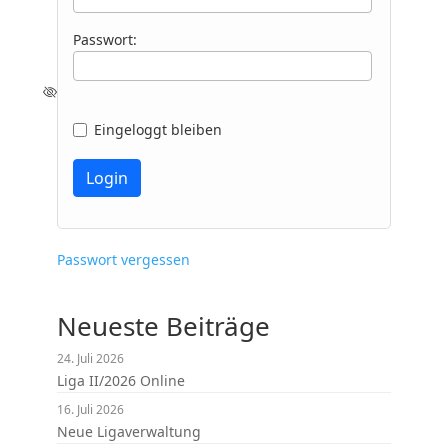
Passwort:
Eingeloggt bleiben
Passwort vergessen
Neueste Beiträge
24. Juli 2026
Liga II/2026 Online
16. Juli 2026
Neue Ligaverwaltung