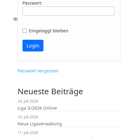
Passwort:
Eingeloggt bleiben
Passwort vergessen
Neueste Beiträge
24. Juli 2026
Liga II/2026 Online
16. Juli 2026
Neue Ligaverwaltung
11. Juli 2026