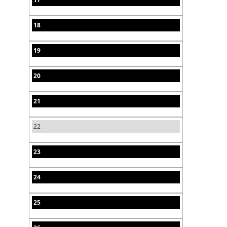
18
19
20
21
22
23
24
25