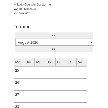
Mikado Open Air Dartturnier
von
Kai Maschler
vor 3 Monaten
Termine
<<
>>
Mo
Die
Mi
Do
Fr
Sa
So
25
26
27
28