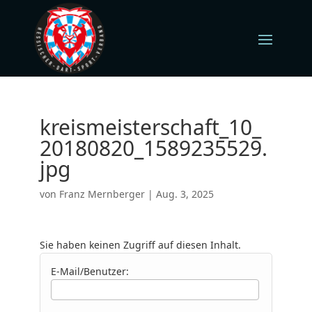
kreismeisterschaft_10_
20180820_1589235529.
jpg
von
Franz Mernberger
|
Aug. 3, 2025
Sie haben keinen Zugriff auf diesen Inhalt.
E-Mail/Benutzer: