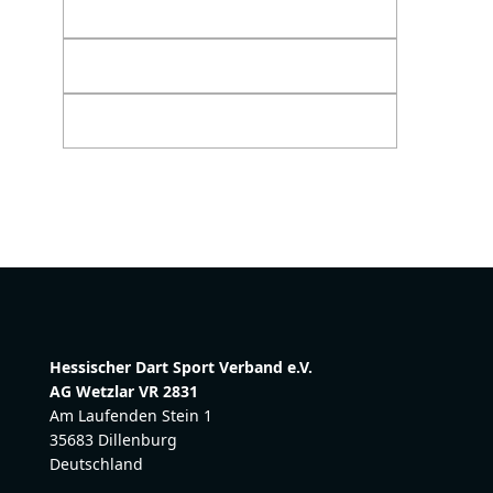
Hessischer Dart Sport Verband e.V.
AG Wetzlar VR 2831
Am Laufenden Stein 1
35683 Dillenburg
Deutschland