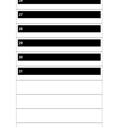
26
27
28
29
30
31