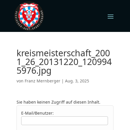
kreismeisterschaft_200
1_26_20131220_120994
5976.jpg
von
Franz Mernberger
|
Aug. 3, 2025
Sie haben keinen Zugriff auf diesen Inhalt.
E-Mail/Benutzer: