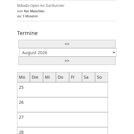
Mikado Open Air Dartturnier
von
Kai Maschler
vor 3 Monaten
Termine
<<
>>
Mo
Die
Mi
Do
Fr
Sa
So
25
26
27
28