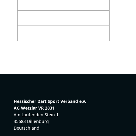
Hessischer Dart Sport Verband e.V.
AG Wetzlar VR 2831
Am Laufenden Stein 1
35683 Dillenburg
Deutschland