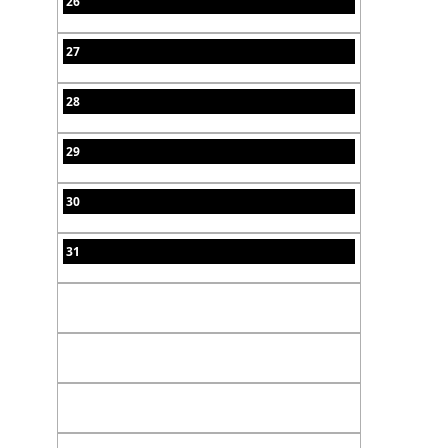
26
27
28
29
30
31