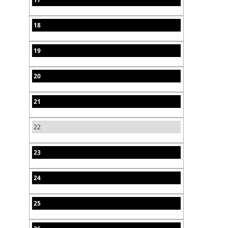
18
19
20
21
22
23
24
25