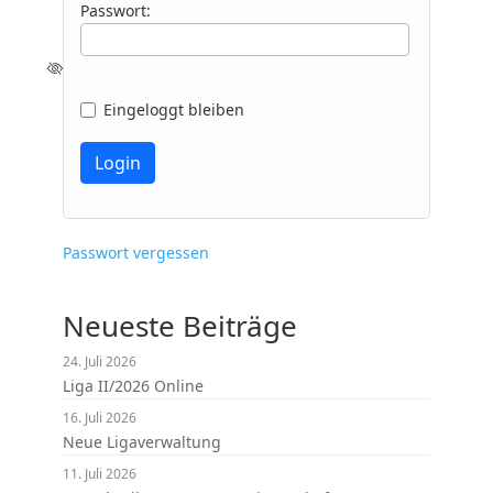
Passwort:
Eingeloggt bleiben
Passwort vergessen
Neueste Beiträge
24. Juli 2026
Liga II/2026 Online
16. Juli 2026
Neue Ligaverwaltung
11. Juli 2026