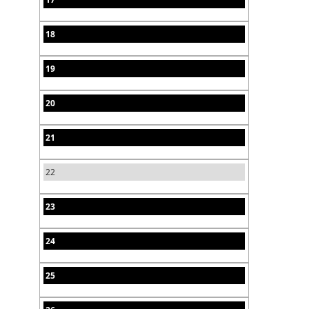
18
19
20
21
22
23
24
25