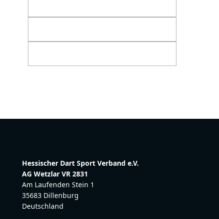
Hessischer Dart Sport Verband e.V.
AG Wetzlar VR 2831
Am Laufenden Stein 1
35683 Dillenburg
Deutschland