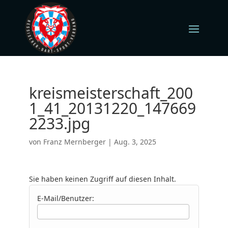
kreismeisterschaft_200
1_41_20131220_147669
2233.jpg
von
Franz Mernberger
|
Aug. 3, 2025
Sie haben keinen Zugriff auf diesen Inhalt.
E-Mail/Benutzer: