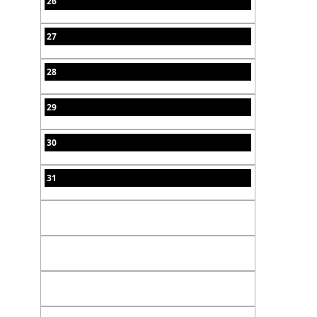
26
27
28
29
30
31