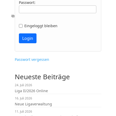
Passwort:
Eingeloggt bleiben
Passwort vergessen
Neueste Beiträge
24. Juli 2026
Liga II/2026 Online
16. Juli 2026
Neue Ligaverwaltung
11. Juli 2026