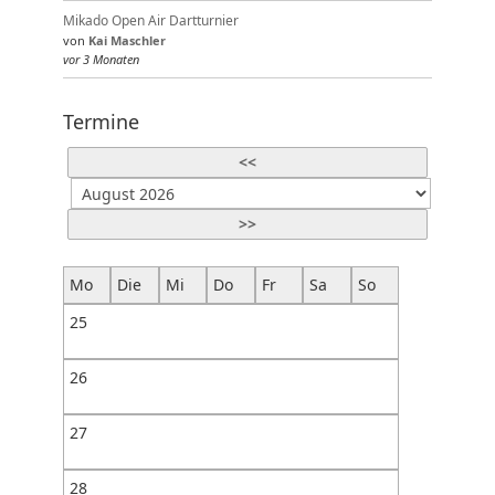
Mikado Open Air Dartturnier
von
Kai Maschler
vor 3 Monaten
Termine
<<
>>
Mo
Die
Mi
Do
Fr
Sa
So
25
26
27
28