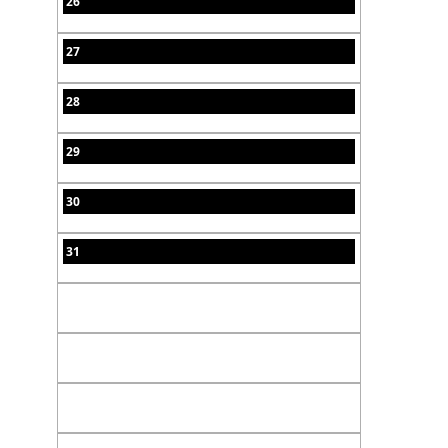
26
27
28
29
30
31