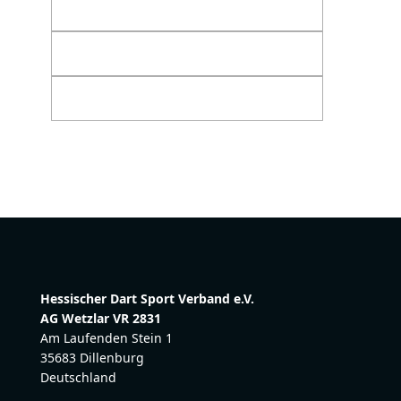
Hessischer Dart Sport Verband e.V.
AG Wetzlar VR 2831
Am Laufenden Stein 1
35683 Dillenburg
Deutschland