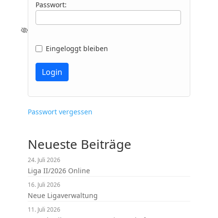
Passwort:
Eingeloggt bleiben
Passwort vergessen
Neueste Beiträge
24. Juli 2026
Liga II/2026 Online
16. Juli 2026
Neue Ligaverwaltung
11. Juli 2026