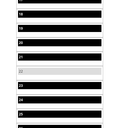
18
19
20
21
22
23
24
25