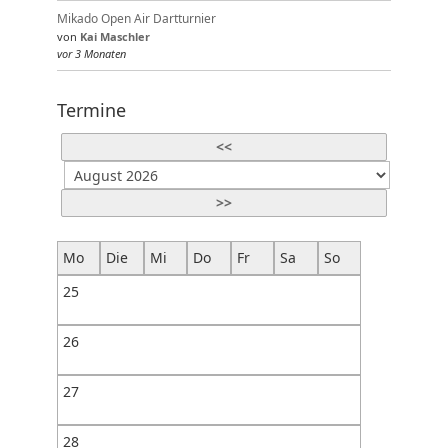
Mikado Open Air Dartturnier
von
Kai Maschler
vor 3 Monaten
Termine
<<
>>
Mo
Die
Mi
Do
Fr
Sa
So
25
26
27
28