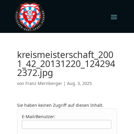
kreismeisterschaft_200
1_42_20131220_124294
2372.jpg
von
Franz Mernberger
|
Aug. 3, 2025
Sie haben keinen Zugriff auf diesen Inhalt.
E-Mail/Benutzer: