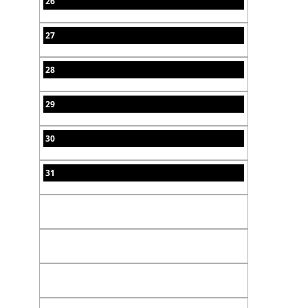
26
27
28
29
30
31