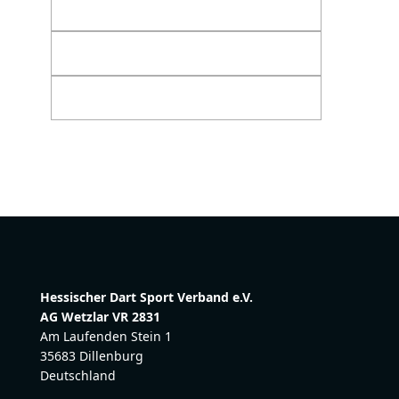
Hessischer Dart Sport Verband e.V.
AG Wetzlar VR 2831
Am Laufenden Stein 1
35683 Dillenburg
Deutschland