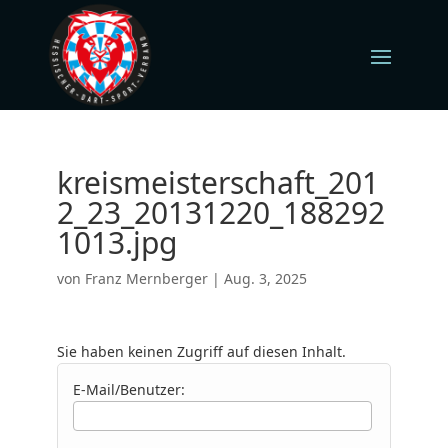
kreismeisterschaft_201
2_23_20131220_188292
1013.jpg
von
Franz Mernberger
|
Aug. 3, 2025
Sie haben keinen Zugriff auf diesen Inhalt.
E-Mail/Benutzer: