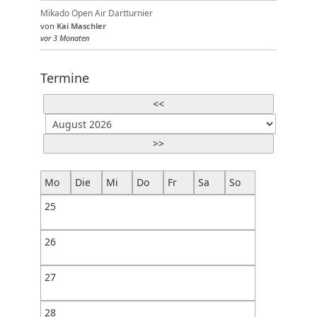
Mikado Open Air Dartturnier
von
Kai Maschler
vor 3 Monaten
Termine
<<
>>
Mo
Die
Mi
Do
Fr
Sa
So
25
26
27
28