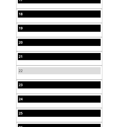
18
19
20
21
22
23
24
25