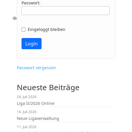
Passwort:
Eingeloggt bleiben
Passwort vergessen
Neueste Beiträge
24. Juli 2026
Liga II/2026 Online
16. Juli 2026
Neue Ligaverwaltung
11. Juli 2026