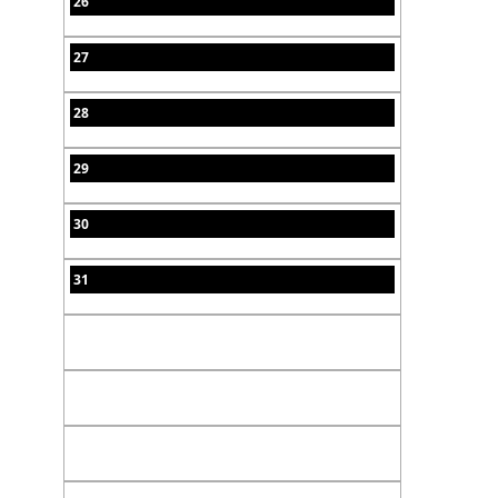
26
27
28
29
30
31