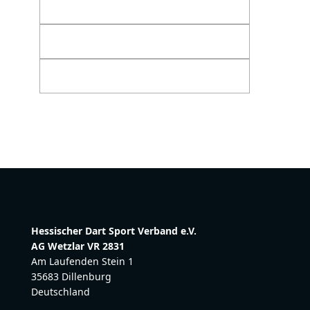
Hessischer Dart Sport Verband e.V.
AG Wetzlar VR 2831
Am Laufenden Stein 1
35683 Dillenburg
Deutschland