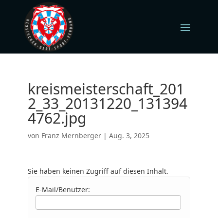
kreismeisterschaft_201
2_33_20131220_131394
4762.jpg
von
Franz Mernberger
|
Aug. 3, 2025
Sie haben keinen Zugriff auf diesen Inhalt.
E-Mail/Benutzer: