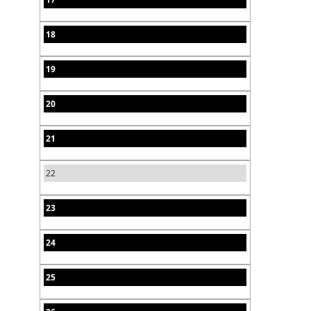
18
19
20
21
22
23
24
25