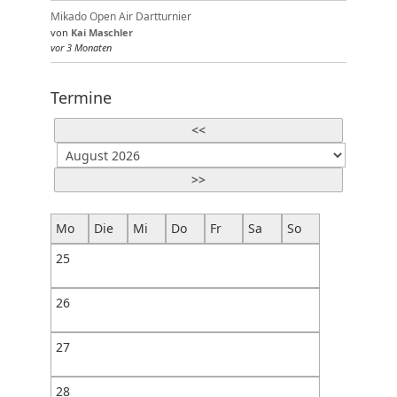
Mikado Open Air Dartturnier
von
Kai Maschler
vor 3 Monaten
Termine
<<
>>
Mo
Die
Mi
Do
Fr
Sa
So
25
26
27
28