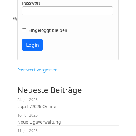
Passwort:
Eingeloggt bleiben
Passwort vergessen
Neueste Beiträge
24. Juli 2026
Liga II/2026 Online
16. Juli 2026
Neue Ligaverwaltung
11. Juli 2026