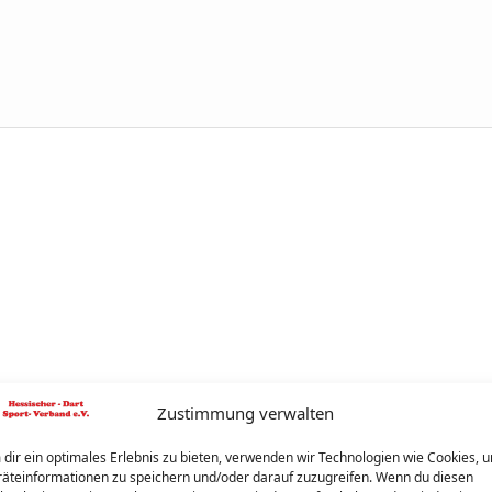
Zustimmung verwalten
dir ein optimales Erlebnis zu bieten, verwenden wir Technologien wie Cookies, 
äteinformationen zu speichern und/oder darauf zuzugreifen. Wenn du diesen