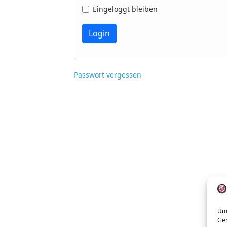
Eingeloggt bleiben
Passwort vergessen
Um 
Ger