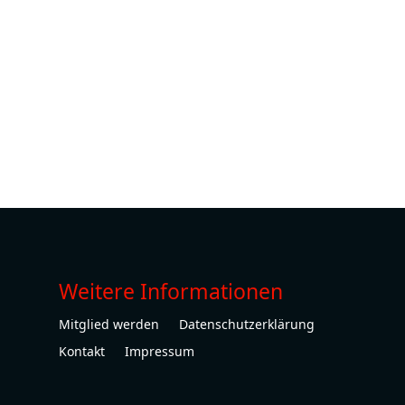
Weitere Informationen
Mitglied werden
Datenschutzerklärung
Kontakt
Impressum