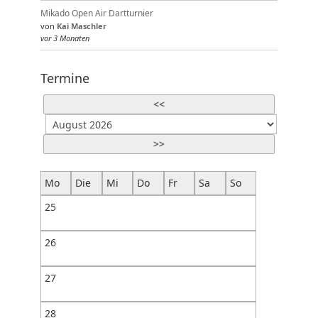
Mikado Open Air Dartturnier
von
Kai Maschler
vor 3 Monaten
Termine
<<
>>
Mo
Die
Mi
Do
Fr
Sa
So
25
26
27
28