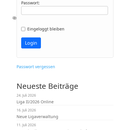
Passwort:
Eingeloggt bleiben
Passwort vergessen
Neueste Beiträge
24. Juli 2026
Liga II/2026 Online
16. Juli 2026
Neue Ligaverwaltung
11. Juli 2026