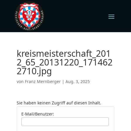
kreismeisterschaft_201
2_65_20131220_171462
2710.jpg
von
Franz Mernberger
|
Aug. 3, 2025
Sie haben keinen Zugriff auf diesen Inhalt.
E-Mail/Benutzer: