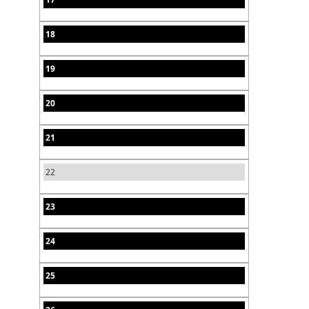
18
19
20
21
22
23
24
25