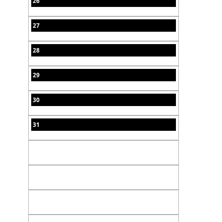
26
27
28
29
30
31