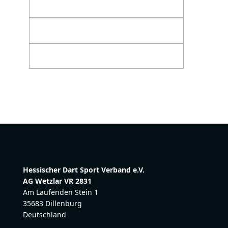
Hessischer Dart Sport Verband e.V.
AG Wetzlar VR 2831
Am Laufenden Stein 1
35683 Dillenburg
Deutschland