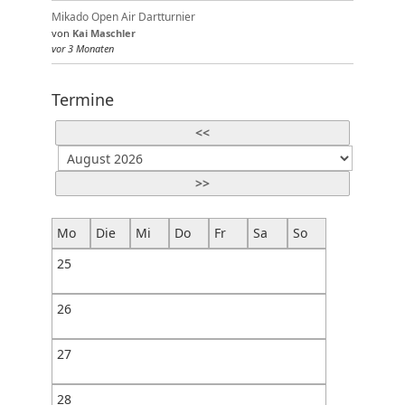
Mikado Open Air Dartturnier
von
Kai Maschler
vor 3 Monaten
Termine
<<
>>
Mo
Die
Mi
Do
Fr
Sa
So
25
26
27
28