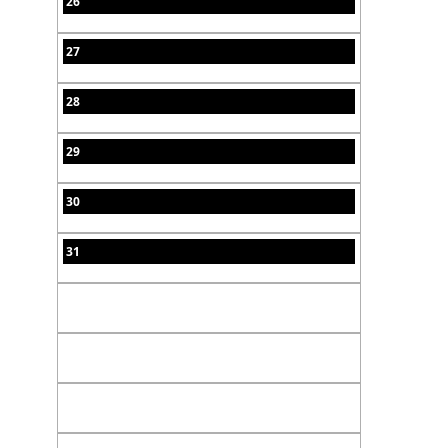
26
27
28
29
30
31