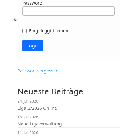
Passwort:
Eingeloggt bleiben
Passwort vergessen
Neueste Beiträge
24. Juli 2026
Liga II/2026 Online
16. Juli 2026
Neue Ligaverwaltung
11. Juli 2026