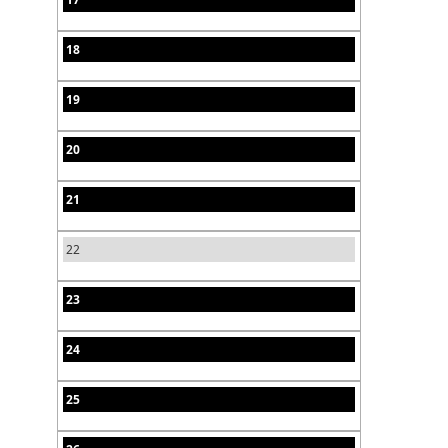
18
19
20
21
22
23
24
25