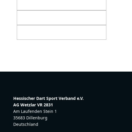
Hessischer Dart Sport Verband e.V.
AG Wetzlar VR 2831
Am Laufenden Stein 1
35683 Dillenburg
Deutschland