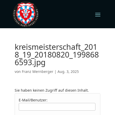
kreismeisterschaft_201
8_19_20180820_199868
6593.jpg
von
Franz Mernberger
|
Aug. 3, 2025
Sie haben keinen Zugriff auf diesen Inhalt.
E-Mail/Benutzer: