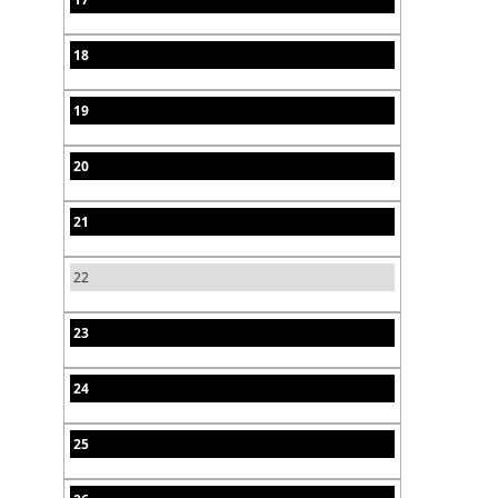
18
19
20
21
22
23
24
25