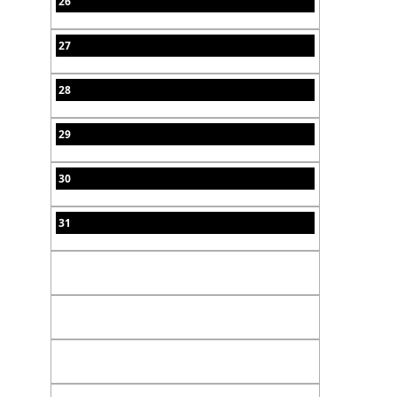
26
27
28
29
30
31