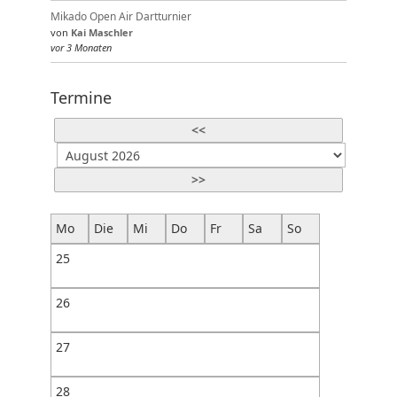
Mikado Open Air Dartturnier
von
Kai Maschler
vor 3 Monaten
Termine
<<
>>
Mo
Die
Mi
Do
Fr
Sa
So
25
26
27
28