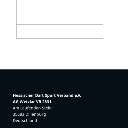
Hessischer Dart Sport Verband e.V.
AG Wetzlar VR 2831
Am Laufenden Stein 1
35683 Dillenburg
Deutschland