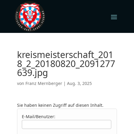
kreismeisterschaft_201
8_2_20180820_2091277
639.jpg
von
Franz Mernberger
|
Aug. 3, 2025
Sie haben keinen Zugriff auf diesen Inhalt.
E-Mail/Benutzer: