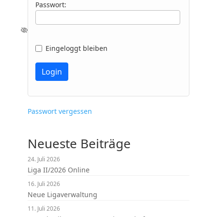
Passwort:
Eingeloggt bleiben
Passwort vergessen
Neueste Beiträge
24. Juli 2026
Liga II/2026 Online
16. Juli 2026
Neue Ligaverwaltung
11. Juli 2026