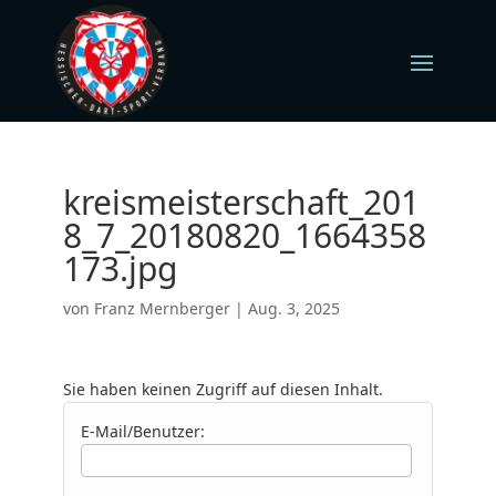
kreismeisterschaft_201
8_7_20180820_1664358
173.jpg
von
Franz Mernberger
|
Aug. 3, 2025
Sie haben keinen Zugriff auf diesen Inhalt.
E-Mail/Benutzer: