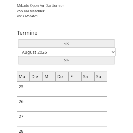
Mikado Open Air Dartturnier
von
Kai Maschler
vor 3 Monaten
Termine
<<
>>
Mo
Die
Mi
Do
Fr
Sa
So
25
26
27
28