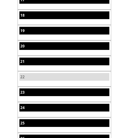
18
19
20
21
22
23
24
25