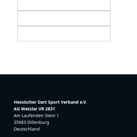
Hessischer Dart Sport Verband e.V.
AG Wetzlar VR 2831
Am Laufenden Stein 1
35683 Dillenburg
Deutschland