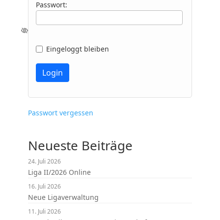
Passwort:
Eingeloggt bleiben
Passwort vergessen
Neueste Beiträge
24. Juli 2026
Liga II/2026 Online
16. Juli 2026
Neue Ligaverwaltung
11. Juli 2026