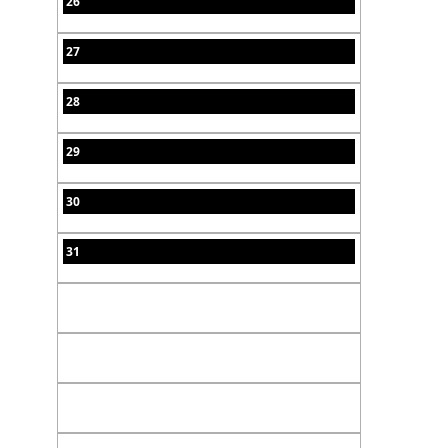
26
27
28
29
30
31