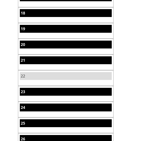
18
19
20
21
22
23
24
25
26