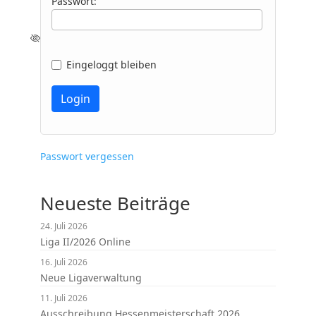
Passwort:
Eingeloggt bleiben
Passwort vergessen
Neueste Beiträge
24. Juli 2026
Liga II/2026 Online
16. Juli 2026
Neue Ligaverwaltung
11. Juli 2026
Ausschreibung Hessenmeisterschaft 2026