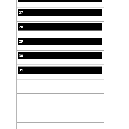
27
28
29
30
31