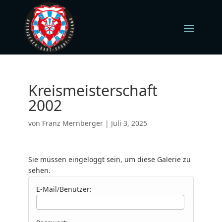
Kreismeisterschaft
2002
von
Franz Mernberger
|
Juli 3, 2025
Sie müssen eingeloggt sein, um diese Galerie zu
sehen.
E-Mail/Benutzer: