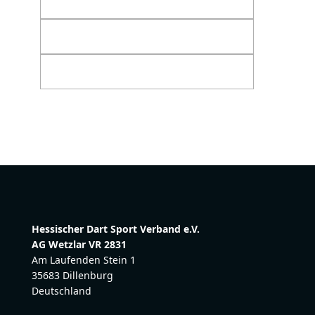
Hessischer Dart Sport Verband e.V.
AG Wetzlar VR 2831
Am Laufenden Stein 1
35683 Dillenburg
Deutschland