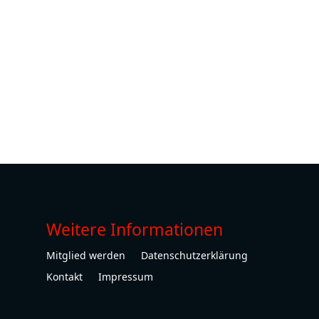
Weitere Informationen
Mitglied werden
Datenschutzerklärung
Kontakt
Impressum