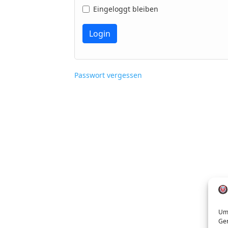
Eingeloggt bleiben
Passwort vergessen
Um 
Ger