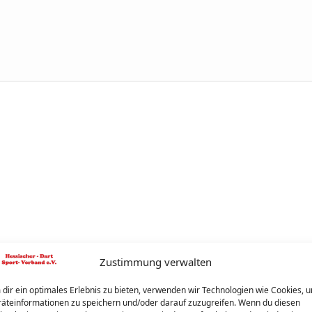
Zustimmung verwalten
dir ein optimales Erlebnis zu bieten, verwenden wir Technologien wie Cookies, 
äteinformationen zu speichern und/oder darauf zuzugreifen. Wenn du diesen