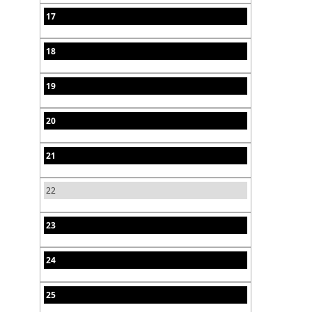
17
18
19
20
21
22
23
24
25