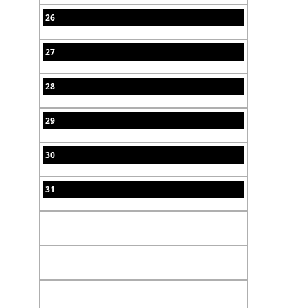
26
27
28
29
30
31