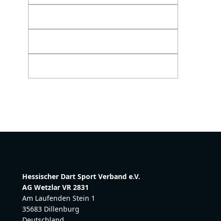
Hessischer Dart Sport Verband e.V.
AG Wetzlar VR 2831
Am Laufenden Stein 1
35683 Dillenburg
Deutschland