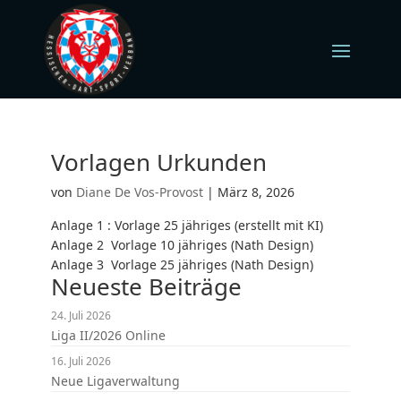
Vorlagen Urkunden
von
Diane De Vos-Provost
|
März 8, 2026
Anlage 1 : Vorlage 25 jähriges (erstellt mit KI)
Anlage 2 Vorlage 10 jähriges (Nath Design)
Anlage 3 Vorlage 25 jähriges (Nath Design)
Neueste Beiträge
24. Juli 2026
Liga II/2026 Online
16. Juli 2026
Neue Ligaverwaltung